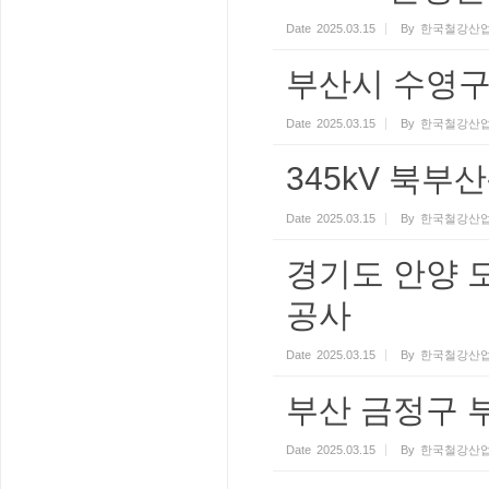
Date
2025.03.15
By
한국철강산업
부산시 수영구
Date
2025.03.15
By
한국철강산업
345kV 북
Date
2025.03.15
By
한국철강산업
경기도 안양 
공사
Date
2025.03.15
By
한국철강산업
부산 금정구 
Date
2025.03.15
By
한국철강산업