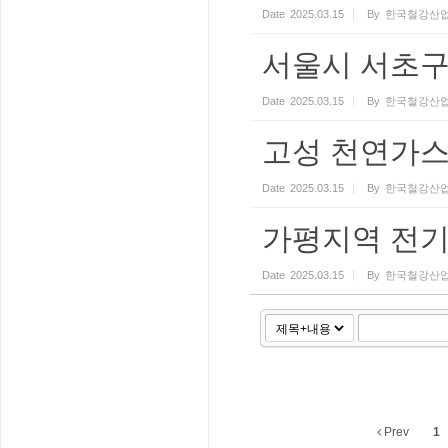
Date
2025.03.15
By
한국철강산업
서울시 서초구
Date
2025.03.15
By
한국철강산업
고성 천연가스
Date
2025.03.15
By
한국철강산업
가평지역 전
Date
2025.03.15
By
한국철강산업
Prev
1