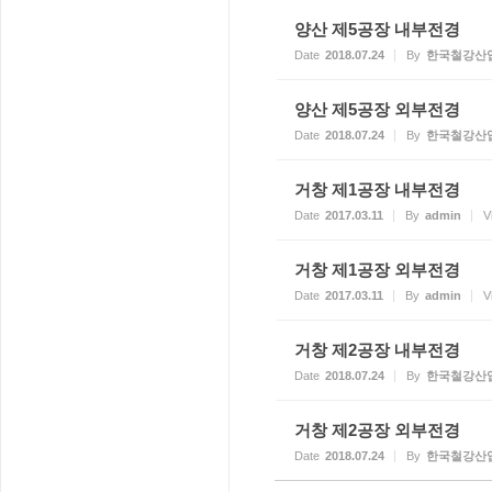
양산 제5공장 내부전경
Date
2018.07.24
By
한국철강산
양산 제5공장 외부전경
Date
2018.07.24
By
한국철강산
거창 제1공장 내부전경
Date
2017.03.11
By
admin
V
거창 제1공장 외부전경
Date
2017.03.11
By
admin
V
거창 제2공장 내부전경
Date
2018.07.24
By
한국철강산
거창 제2공장 외부전경
Date
2018.07.24
By
한국철강산