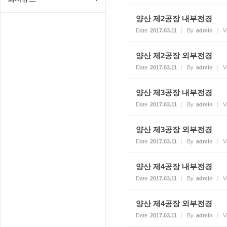
양산 제2공장 내부전경
Date
2017.03.11
By
admin
V
양산 제2공장 외부전경
Date
2017.03.11
By
admin
V
양산 제3공장 내부전경
Date
2017.03.11
By
admin
V
양산 제3공장 외부전경
Date
2017.03.11
By
admin
V
양산 제4공장 내부전경
Date
2017.03.11
By
admin
V
양산 제4공장 외부전경
Date
2017.03.11
By
admin
V