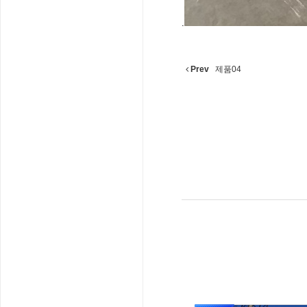
.
Prev
제품04