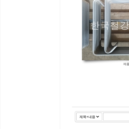
1115
제품